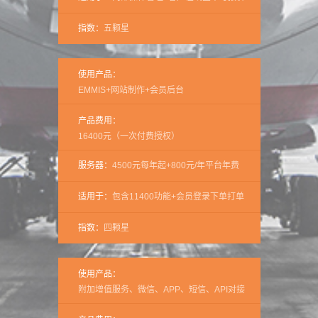
指数：
五颗星
使用产品：
EMMIS+网站制作+会员后台
产品费用：
16400元（一次付费授权）
服务器：
4500元每年起+800元/年平台年费
适用于：
包含11400功能+会员登录下单打单
指数：
四颗星
使用产品：
附加增值服务、微信、APP、短信、API对接