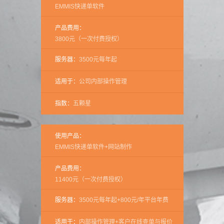
EMMIS快递单软件
产品费用：
3800元（一次付费授权）
服务器：
3500元每年起
适用于：
公司内部操作管理
指数：
五颗星
使用产品：
EMMIS快递单软件+网站制作
产品费用：
11400元（一次付费授权）
服务器：
3500元每年起+800元/年平台年费
适用于：
内部操作管理+客户在线查单与报价