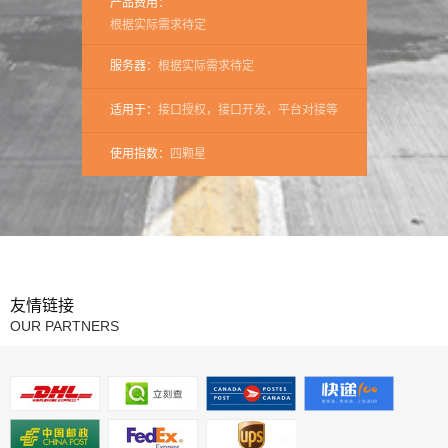
产品费用：
根据实际需求待定
服务器：
根据实际需求待定
适用于：
接口授权，接口开发，平台对接等
使用指数：
四颗星
友情链接
OUR PARTNERS