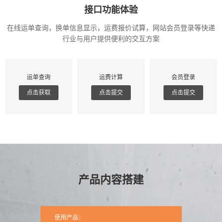
接口功能体验
在线运单查询，换单信息显示，运费报价试算，网站会员登录等快递
行业与用户提供便利的交互方案
运单查询
运费计算
会员登录
点击获取
点击提交
点击提交
产品内容搭建
使用产品：